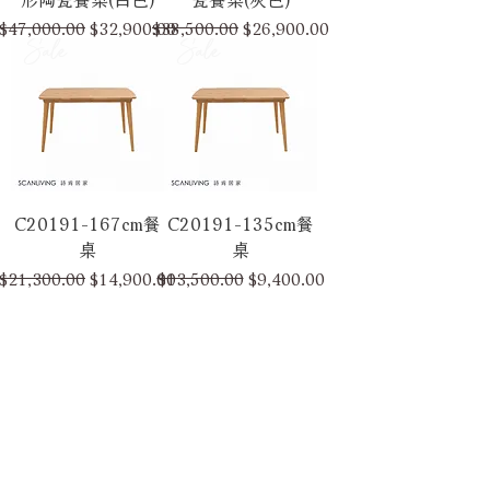
一般價格
促銷價格
一般價格
促銷價格
$47,000.00
$32,900.00
$38,500.00
$26,900.00
Sale
Sale
C20191-167cm餐
C20191-135cm餐
桌
桌
一般價格
促銷價格
一般價格
促銷價格
$21,300.00
$14,900.00
$13,500.00
$9,400.00
居家美好生活訊息