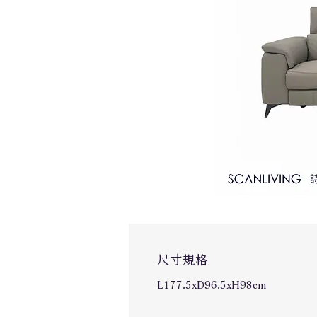
尺寸規格
L177.5xD96.5xH98cm