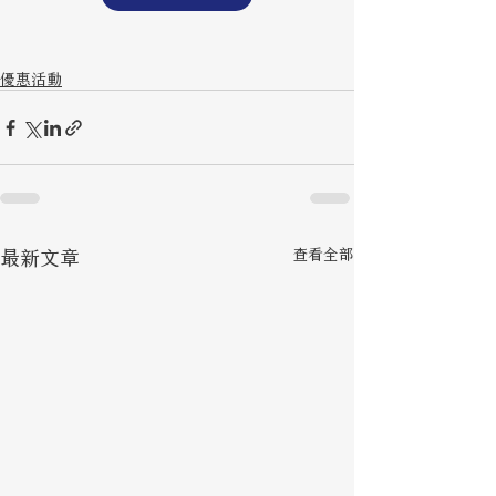
優惠活動
最新文章
查看全部