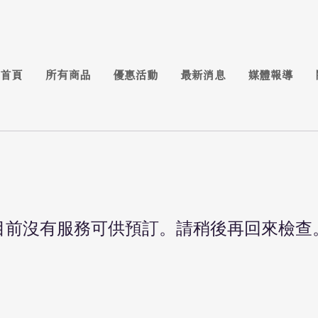
首頁
所有商品
優惠活動
最新消息
媒體報導
目前沒有服務可供預訂。請稍後再回來檢查