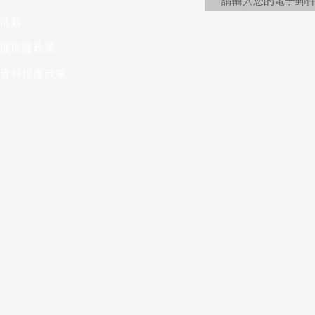
活動
權保護政策
資料保護政策